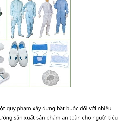
ột quy phạm xây dựng bắt buộc đối với nhiều
ường sản xuất sản phẩm an toàn cho người tiêu
.