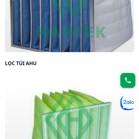
LỌC TÚI AHU