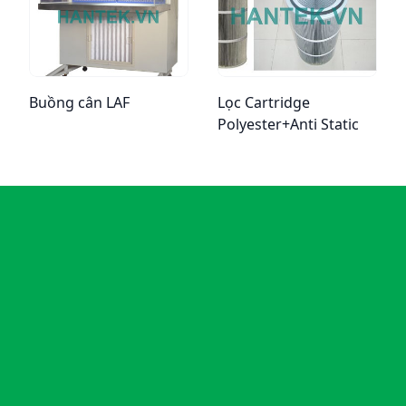
Buồng cân LAF
Lọc Cartridge
Polyester+Anti Static