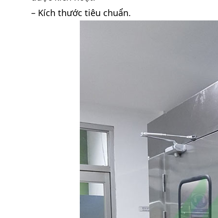
– Kích thước tiêu chuẩn.