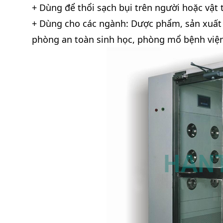
+ Dùng để thổi sạch bụi trên người hoặc vật
+ Dùng cho các ngành: Dược phẩm, sản xuất 
phòng an toàn sinh học, phòng mổ bệnh việ