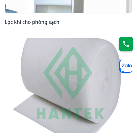
Lọc khí cho phòng sạch