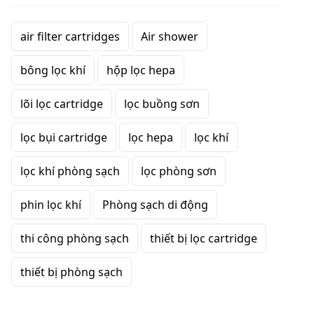
air filter cartridges
Air shower
bông lọc khí
hộp lọc hepa
lõi lọc cartridge
lọc buồng sơn
lọc bụi cartridge
lọc hepa
lọc khí
lọc khí phòng sạch
lọc phòng sơn
phin lọc khí
Phòng sạch di động
thi công phòng sạch
thiết bị lọc cartridge
thiết bị phòng sạch