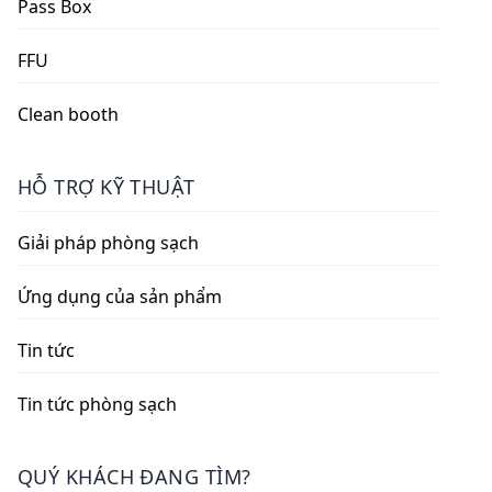
Pass Box
FFU
Clean booth
HỖ TRỢ KỸ THUẬT
Giải pháp phòng sạch
Ứng dụng của sản phẩm
Tin tức
Tin tức phòng sạch
QUÝ KHÁCH ĐANG TÌM?