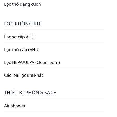
Lọc thô dạng cuộn
LỌC KHÔNG KHÍ
Lọc sơ cấp AHU
Lọc thứ cấp (AHU)
Lọc HEPA/ULPA (Cleanroom)
Các loại lọc khí khác
THIẾT BỊ PHÒNG SẠCH
Air shower