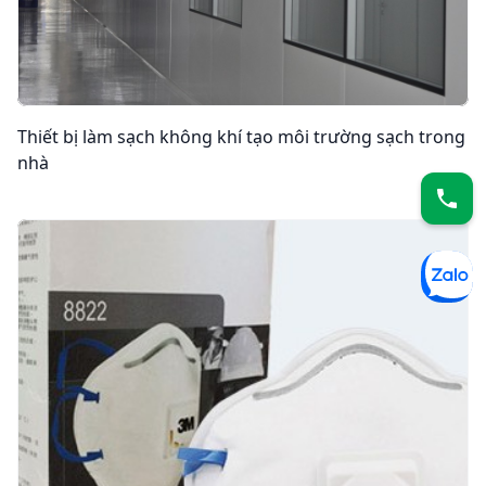
Thiết bị làm sạch không khí tạo môi trường sạch trong
nhà