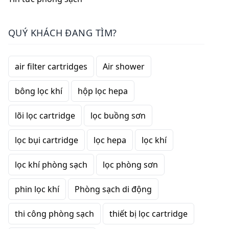
QUÝ KHÁCH ĐANG TÌM?
air filter cartridges
Air shower
bông lọc khí
hộp lọc hepa
lõi lọc cartridge
lọc buồng sơn
lọc bụi cartridge
lọc hepa
lọc khí
lọc khí phòng sạch
lọc phòng sơn
phin lọc khí
Phòng sạch di động
thi công phòng sạch
thiết bị lọc cartridge