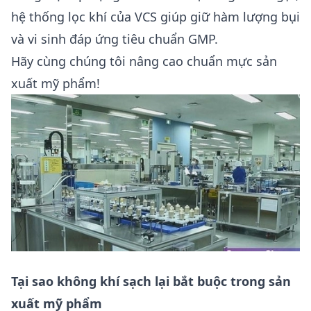
hệ thống
lọc khí
của VCS giúp giữ hàm lượng bụi
và vi sinh đáp ứng tiêu chuẩn GMP.
Hãy cùng chúng tôi nâng cao chuẩn mực sản
xuất mỹ phẩm!
Tại sao không khí sạch lại bắt buộc trong sản
xuất mỹ phẩm