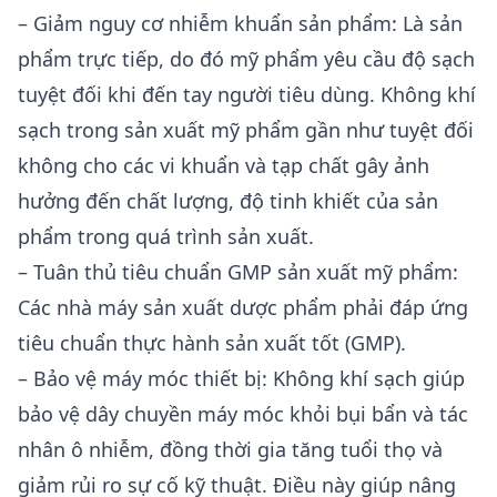
– Giảm nguy cơ nhiễm khuẩn sản phẩm: Là sản
phẩm trực tiếp, do đó mỹ phẩm yêu cầu độ sạch
tuyệt đối khi đến tay người tiêu dùng. Không khí
sạch trong sản xuất mỹ phẩm gần như tuyệt đối
không cho các vi khuẩn và tạp chất gây ảnh
hưởng đến chất lượng, độ tinh khiết của sản
phẩm trong quá trình sản xuất.
– Tuân thủ tiêu chuẩn GMP sản xuất mỹ phẩm:
Các nhà máy sản xuất dược phẩm phải đáp ứng
tiêu chuẩn thực hành sản xuất tốt (GMP).
– Bảo vệ máy móc thiết bị: Không khí sạch giúp
bảo vệ dây chuyền máy móc khỏi bụi bẩn và tác
nhân ô nhiễm, đồng thời gia tăng tuổi thọ và
giảm rủi ro sự cố kỹ thuật. Điều này giúp nâng